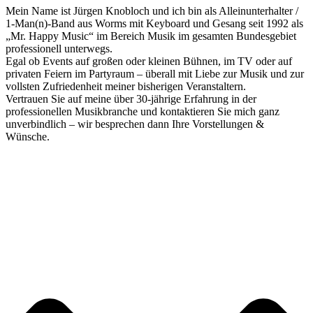
Mein Name ist Jürgen Knobloch und ich bin als Alleinunterhalter /
1-Man(n)-Band aus Worms mit Keyboard und Gesang seit 1992 als
„Mr. Happy Music“ im Bereich Musik im gesamten Bundesgebiet
professionell unterwegs.
Egal ob Events auf großen oder kleinen Bühnen, im TV oder auf
privaten Feiern im Partyraum – überall mit Liebe zur Musik und zur
vollsten Zufriedenheit meiner bisherigen Veranstaltern.
Vertrauen Sie auf meine über 30-jährige Erfahrung in der
professionellen Musikbranche und kontaktieren Sie mich ganz
unverbindlich – wir besprechen dann Ihre Vorstellungen &
Wünsche.