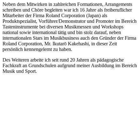
Neben dem Mitwirken in zahlreichen Formationen, Arrangements
schreiben und Chöre begleiten war ich 16 Jahre als freiberuflicher
Mitarbeiter der Firma Roland Corporation (Japan) als
Produktspezialist, Vorführer/Demonstrator und Promoter im Bereich
Tasteninstrumente bei diversen Musikmessen und Workshops
national sowie international tätig und bin stolz darauf, neben
internationalen Stars im Musikbusiness auch den Gründer der Firma
Roland Corporation, Mr. Ikutarō Kakehashi, in dieser Zeit
persönlich kennengelernt zu haben.
Des Weiteren arbeite ich seit rund 20 Jahren als pädagogische
Fachkraft an Grundschulen aufgrund meiner Ausbildung im Bereich
Musik und Sport.