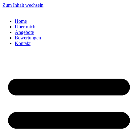
Zum Inhalt wechseln
Home
Über mich
Angebote
Bewertungen
Kontakt