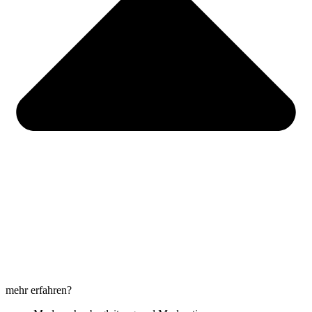
mehr erfahren?