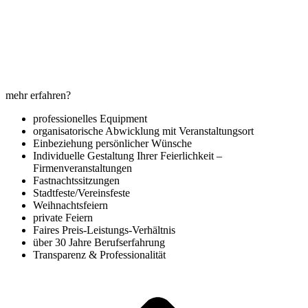
mehr erfahren?
professionelles Equipment
organisatorische Abwicklung mit Veranstaltungsort
Einbeziehung persönlicher Wünsche
Individuelle Gestaltung Ihrer Feierlichkeit –
Firmenveranstaltungen
Fastnachtssitzungen
Stadtfeste/Vereinsfeste
Weihnachtsfeiern
private Feiern
Faires Preis-Leistungs-Verhältnis
über 30 Jahre Berufserfahrung
Transparenz & Professionalität