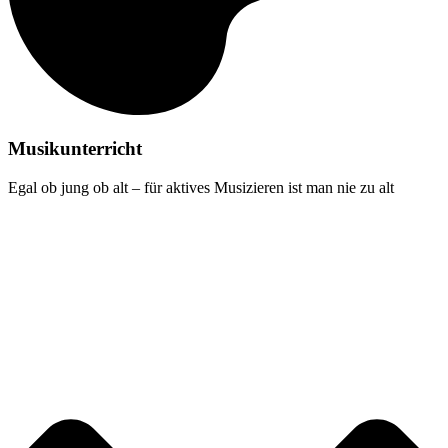
Musikunterricht
Egal ob jung ob alt – für aktives Musizieren ist man nie zu alt