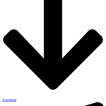
Angebote