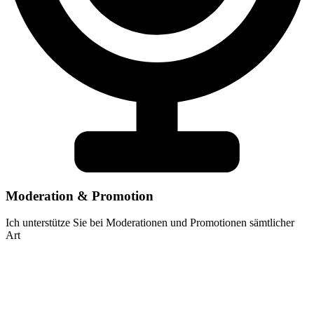
Moderation & Promotion
Ich unterstütze Sie bei Moderationen und Promotionen sämtlicher
Art