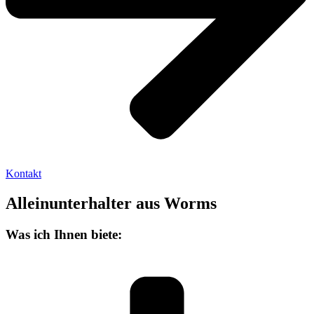
Kontakt
Alleinunterhalter aus Worms
Was ich Ihnen biete: