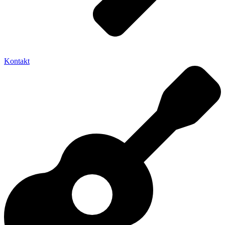
Kontakt