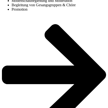
Modenschaubegleitung und Moderation
Begleitung von Gesangsgruppen & Chöre
Promotion