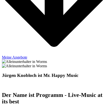
Meine Angebote
Jürgen Knobloch ist Mr. Happy Music
Der Name ist Programm - Live-Music at
its best