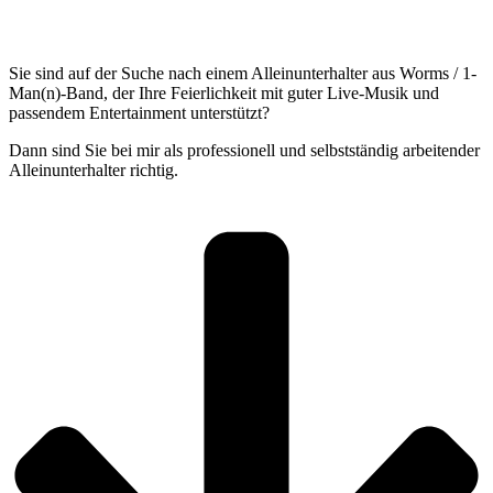
Worms
Sie sind auf der Suche nach einem Alleinunterhalter aus Worms / 1-
Man(n)-Band, der Ihre Feierlichkeit mit guter Live-Musik und
passendem Entertainment unterstützt?
Dann sind Sie bei mir als professionell und selbstständig arbeitender
Alleinunterhalter richtig.