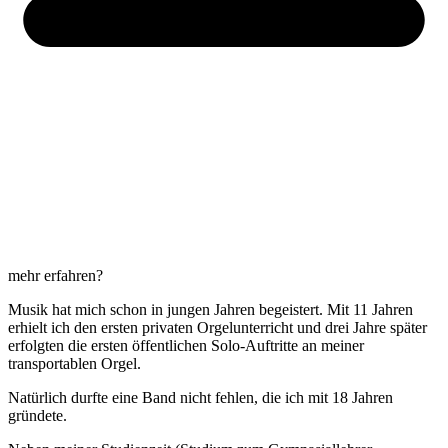
mehr erfahren?
Musik hat mich schon in jungen Jahren begeistert. Mit 11 Jahren
erhielt ich den ersten privaten Orgelunterricht und drei Jahre später
erfolgten die ersten öffentlichen Solo-Auftritte an meiner
transportablen Orgel.
Natürlich durfte eine Band nicht fehlen, die ich mit 18 Jahren
gründete.