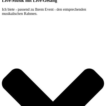
Live-Musik mit Live-Gesang
Ich biete - passend zu Ihrem Event - den entsprechenden
musikalischen Rahmen.