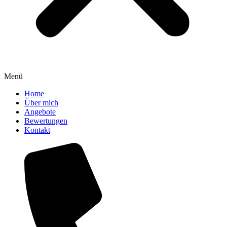
Menü
Home
Über mich
Angebote
Bewertungen
Kontakt